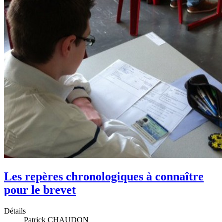
Les repères chronologiques à connaître
pour le brevet
Détails
Patrick CHAUDON