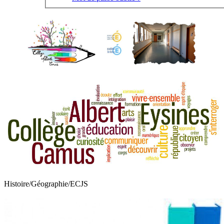
Histoire/Géographie/ECJS