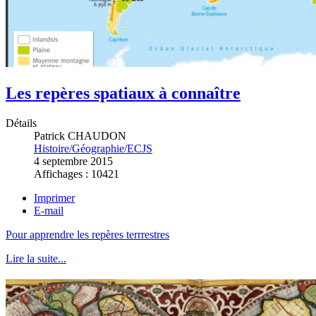
Les repères spatiaux à connaître
Détails
Patrick CHAUDON
Histoire/Géographie/ECJS
4 septembre 2015
Affichages : 10421
Imprimer
E-mail
Pour apprendre les repères terrrestres
Lire la suite...