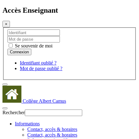
Accès Enseignant
×
Se souvenir de moi
Identifiant oublié ?
Mot de passe oublié ?
Collège Albert Camus
Rechercher
Informations
Contact, accès & horaires
Contact, accès & horaires