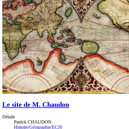
Le site de M. Chaudon
Détails
Patrick CHAUDON
Histoire/Géographie/ECJS