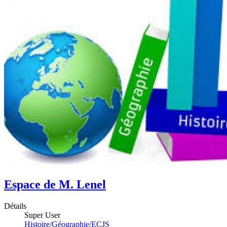
Espace de M. Lenel
Détails
Super User
Histoire/Géographie/ECJS