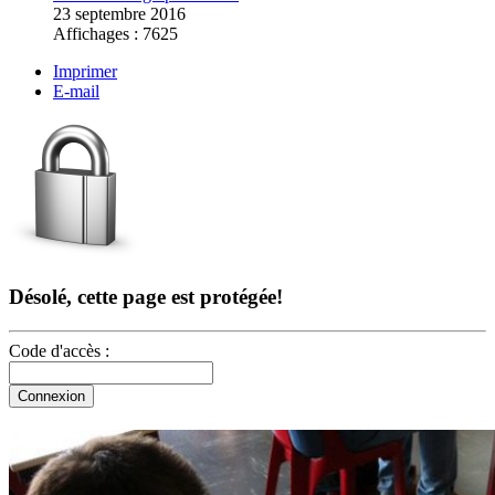
23 septembre 2016
Affichages : 7625
Imprimer
E-mail
Désolé, cette page est protégée!
Code d'accès :