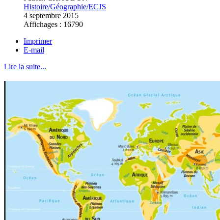
Histoire/Géographie/ECJS
4 septembre 2015
Affichages : 16790
Imprimer
E-mail
Lire la suite...